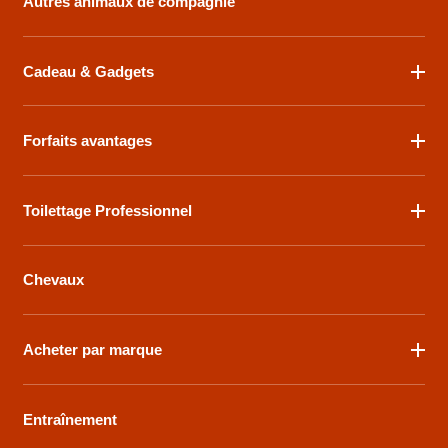
Autres animaux de compagnie
Cadeau & Gadgets
Forfaits avantages
Toilettage Professionnel
Chevaux
Acheter par marque
Entraînement