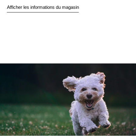
Afficher les informations du magasin