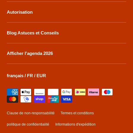
Autorisation
Blog Astuces et Conseils
Afficher l'agenda 2026
français / FR / EUR
Méthodes
de
payement
Clause de non-responsabilité
Termes et conditions
politique de confidentialité
Informations d'expédition