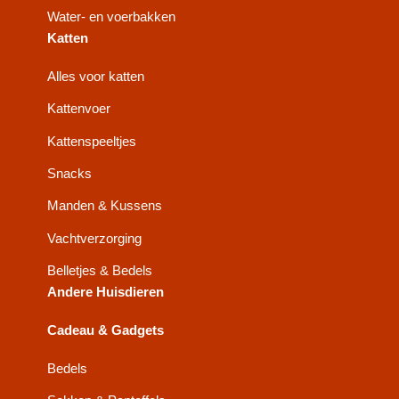
Water- en voerbakken
Katten
Alles voor katten
Kattenvoer
Kattenspeeltjes
Snacks
Manden & Kussens
Vachtverzorging
Belletjes & Bedels
Andere Huisdieren
Cadeau & Gadgets
Bedels