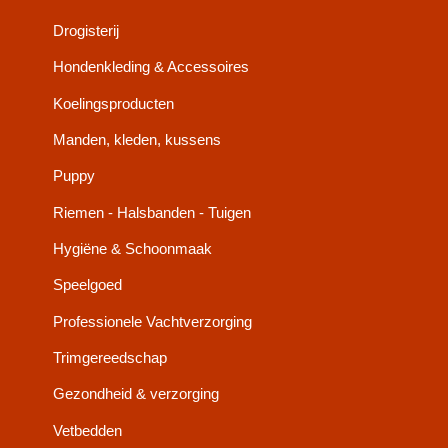
Drogisterij
Hondenkleding & Accessoires
Koelingsproducten
Manden, kleden, kussens
Puppy
Riemen - Halsbanden - Tuigen
Hygiëne & Schoonmaak
Speelgoed
Professionele Vachtverzorging
Trimgereedschap
Gezondheid & verzorging
Vetbedden