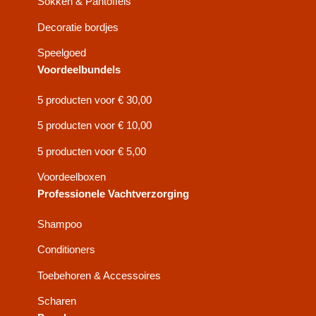
Sokken & Pantoffels
Decoratie bordjes
Speelgoed
Voordeelbundels
5 producten voor € 30,00
5 producten voor € 10,00
5 producten voor € 5,00
Voordeelboxen
Professionele Vachtverzorging
Shampoo
Conditioners
Toebehoren & Accessoires
Scharen