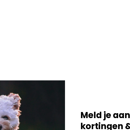
Meld je aan
kortingen &