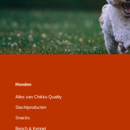
Honden
Alles van Chikko Quality
Slachtproducten
Snacks
Bench & Kennel