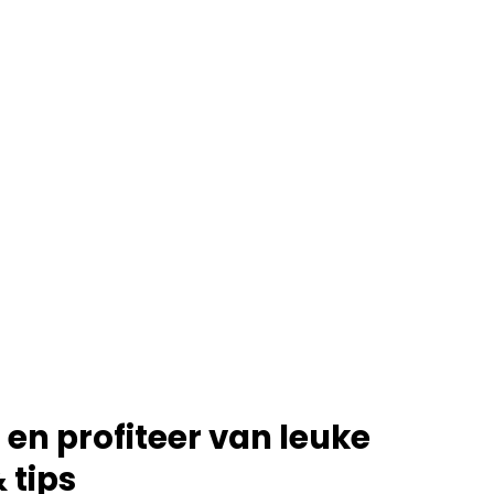
 en profiteer van leuke
 tips